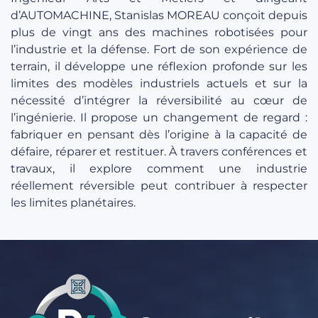
d’AUTOMACHINE, Stanislas MOREAU conçoit depuis
plus de vingt ans des machines robotisées pour
l’industrie et la défense. Fort de son expérience de
terrain, il développe une réflexion profonde sur les
limites des modèles industriels actuels et sur la
nécessité d’intégrer la réversibilité au cœur de
l’ingénierie. Il propose un changement de regard :
fabriquer en pensant dès l’origine à la capacité de
défaire, réparer et restituer. À travers conférences et
travaux, il explore comment une industrie
réellement réversible peut contribuer à respecter
les limites planétaires.