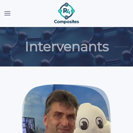
Intervenants