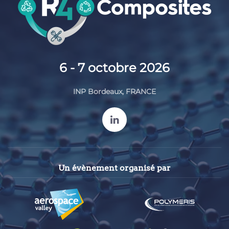
6 - 7 octobre 2026
INP Bordeaux,
FRANCE
Un évènement organisé par